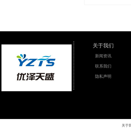
关于我们
新闻资讯
联系我们
隐私声明
关于