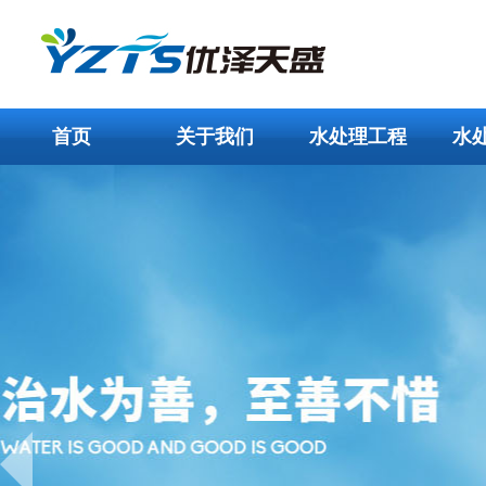
首页
关于我们
水处理工程
水