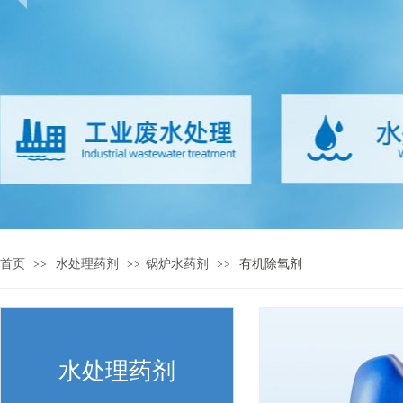
首页
>>
水处理药剂
>>
锅炉水药剂
>>
有机除氧剂
水处理药剂