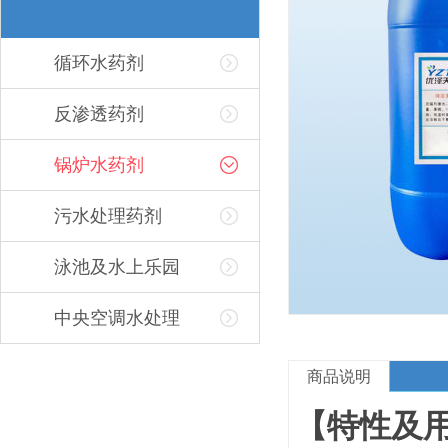
循环水药剂
反渗透药剂
锅炉水药剂
污水处理药剂
泳池及水上乐园
中央空调水处理
商品说明
【特性及