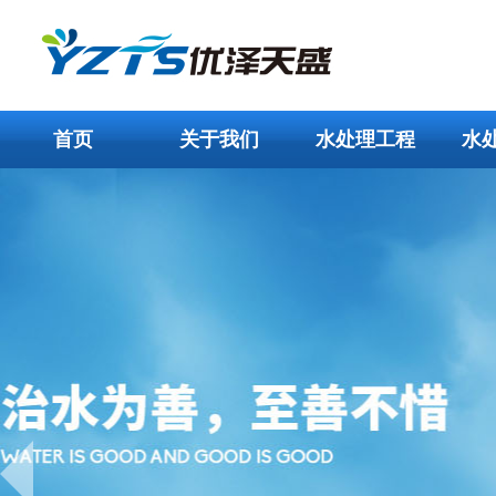
首页
关于我们
水处理工程
水