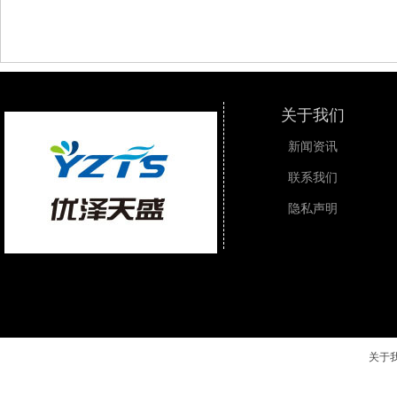
关于我们
新闻资讯
联系我们
隐私声明
关于