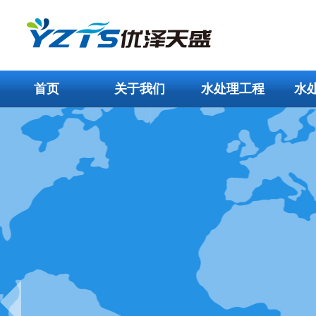
首页
关于我们
水处理工程
水