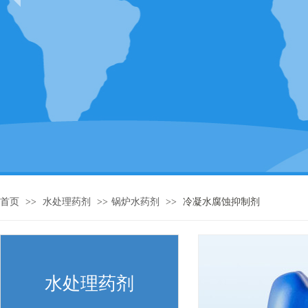
首页
>>
水处理药剂
>>
锅炉水药剂
>>
冷凝水腐蚀抑制剂
水处理药剂