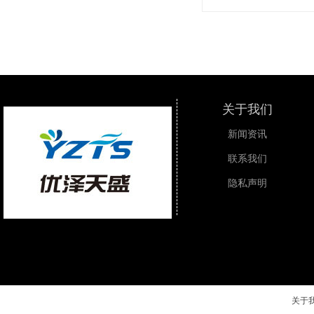
关于我们
新闻资讯
联系我们
隐私声明
关于