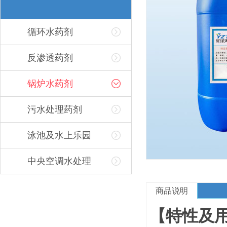
循环水药剂
反渗透药剂
锅炉水药剂
污水处理药剂
泳池及水上乐园
中央空调水处理
商品说明
【特性及