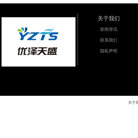
关于我们
新闻资讯
联系我们
隐私声明
关于