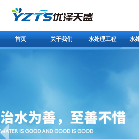
首页
关于我们
水处理工程
水