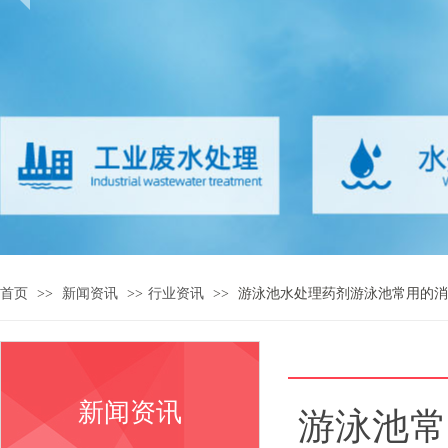
首页
>>
新闻资讯
>>
行业资讯
>>
游泳池水处理药剂游泳池常用的消
新闻资讯
游泳池常