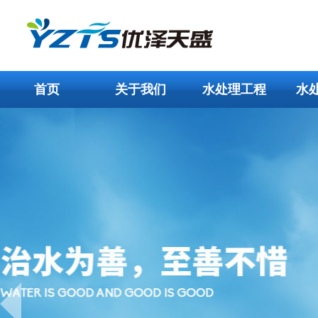
首页
关于我们
水处理工程
水