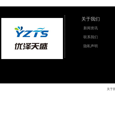
关于我们
新闻资讯
联系我们
隐私声明
关于