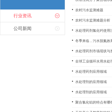
农村污水监测难题
行业资讯
农村污水监测难题分析
公司新闻
水处理药剂氯化钙使用
冬季来临，污水脱氮效
水处理药剂市场现状与
全球工业循环水用水处
水处理药剂应用领域
水处理剂的应用领域
水处理剂的应用领域
聚合氯化铝的特点有哪