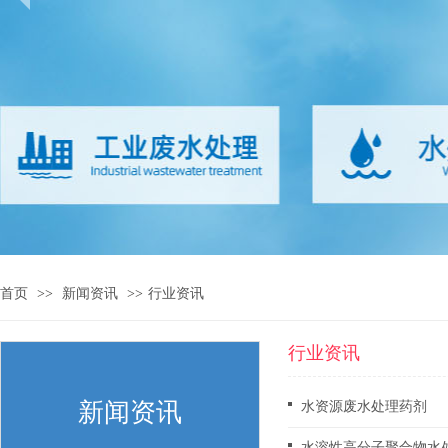
首页
>>
新闻资讯
>>
行业资讯
行业资讯
新闻资讯
水资源废水处理药剂
水溶性高分子聚合物水