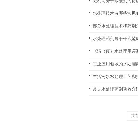
无机高分子絮凝剂的特
水处理技术有哪些常见
部分水处理技术和药剂
水处理药剂属于什么范
工业应用领域的水处理
生活污水水处理工艺和
常见水处理药剂功效介
共