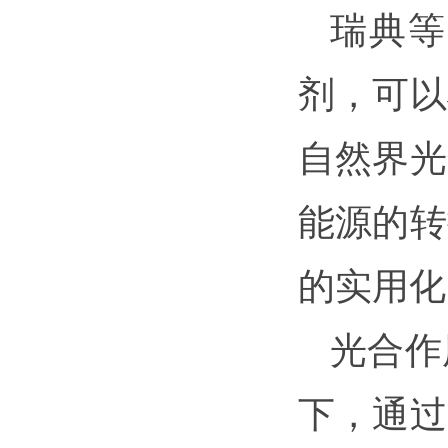
瑞典等
剂，可以
自然界光
能源的转
的实用化
光合作
下，通过