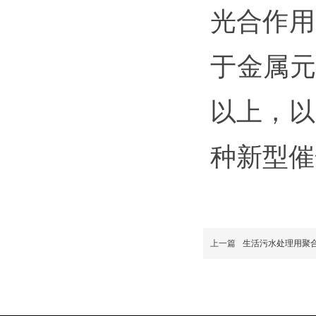
光合作用
于金属元
以上，以
种新型催
上一篇
生活污水处理用聚