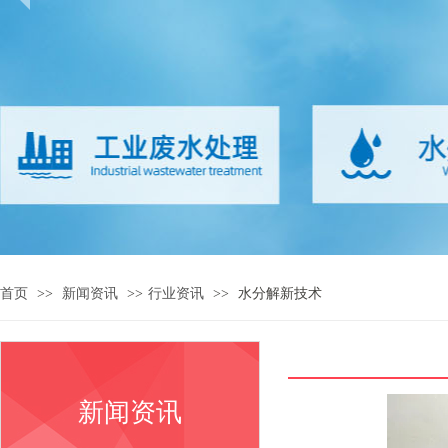
首页
>>
新闻资讯
>>
行业资讯
>>
水分解新技术
新闻资讯