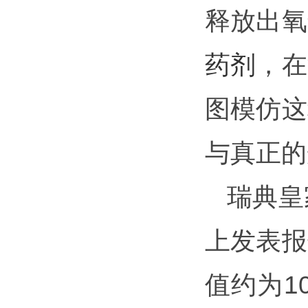
释放出氧
药剂
，在
图模仿这
与真正的
瑞典皇
上发表报
值约为1