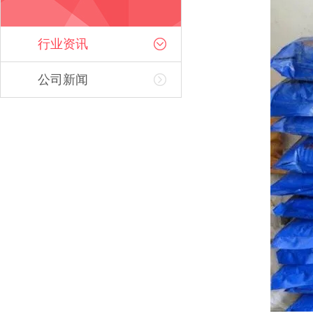
行业资讯
公司新闻