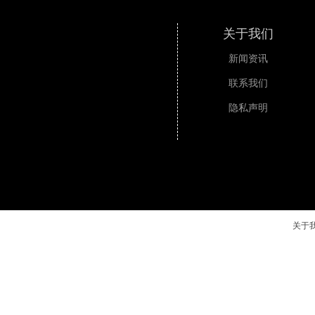
关于我们
新闻资讯
联系我们
隐私声明
关于