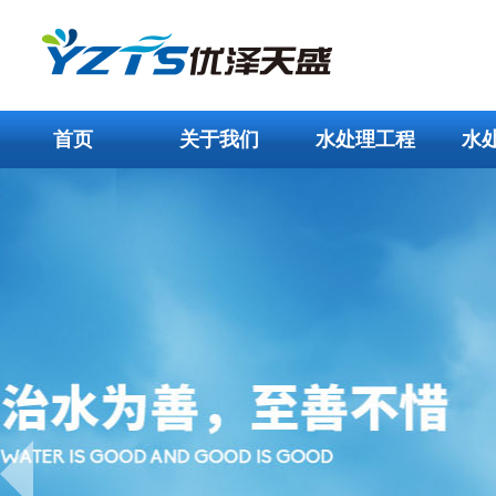
首页
关于我们
水处理工程
水