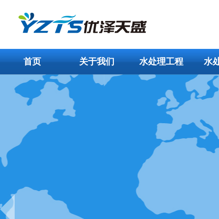
首页
关于我们
水处理工程
水