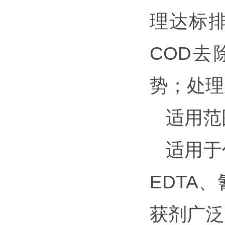
理达标
COD
势；处理
适用范
适用于
EDTA
获剂广泛