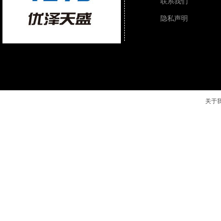
联系我们
隐私声明
关于