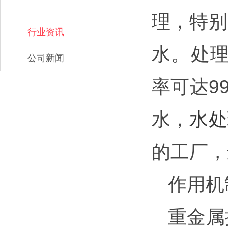
理，特别
行业资讯
水。处理
公司新闻
率可达9
水，
水处
的工厂，
作用机
重金属