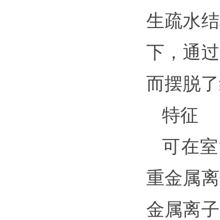
生疏水结
下，通过
而摆脱了
特征
可在室
重金属离
金属离子