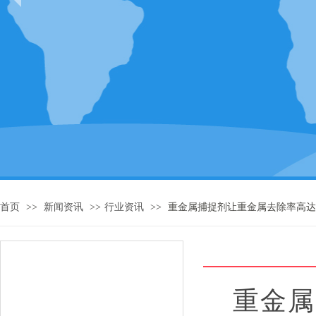
首页
>>
新闻资讯
>>
行业资讯
>>
重金属捕捉剂让重金属去除率高达
新闻资讯
重金属