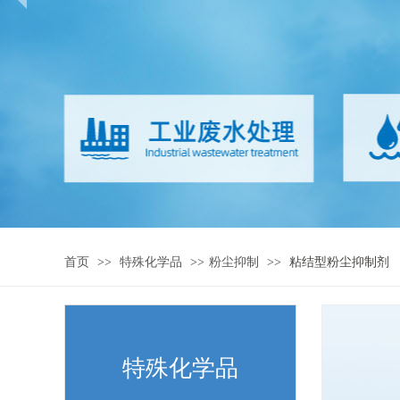
首页
>>
特殊化学品
>>
粉尘抑制
>>
粘结型粉尘抑制剂
特殊化学品