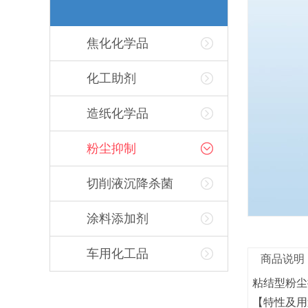
焦化化学品
化工助剂
造纸化学品
粉尘抑制
切削液沉降杀菌
涂料添加剂
车用化工品
商品说明
粘结型粉尘
【特性及用