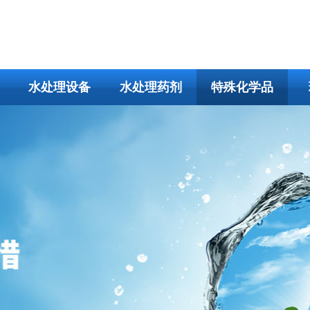
水处理设备
水处理药剂
特殊化学品