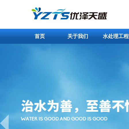
首页
关于我们
水处理工程