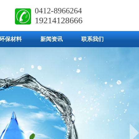
0412-8966264
19214128666
环保材料
新闻资讯
联系我们