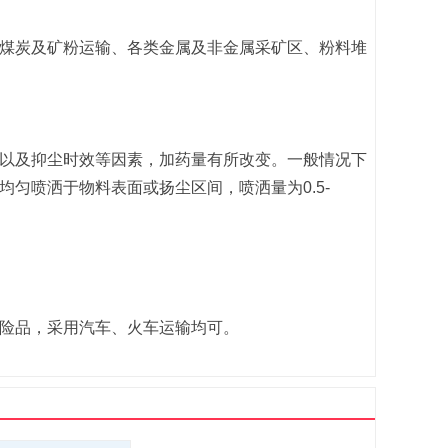
煤炭及矿粉运输、各类金属及非金属采矿区、粉料堆
以及抑尘时效等因素，加药量有所改变。一般情况下
均匀喷洒于物料表面或扬尘区间，喷洒量为0.5-
险品，采用汽车、火车运输均可。