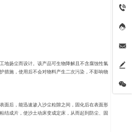
工地扬尘而设计。该产品可生物降解且不含腐蚀性氯
护措施，使用后不会对物料产生二次污染，不影响物
表面后，能迅速渗入沙尘粒隙之间，固化后在表面形
粘结成片，使沙土动床变成定床，从而起到防尘、固