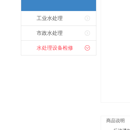
工业水处理
市政水处理
水处理设备检修
商品说明