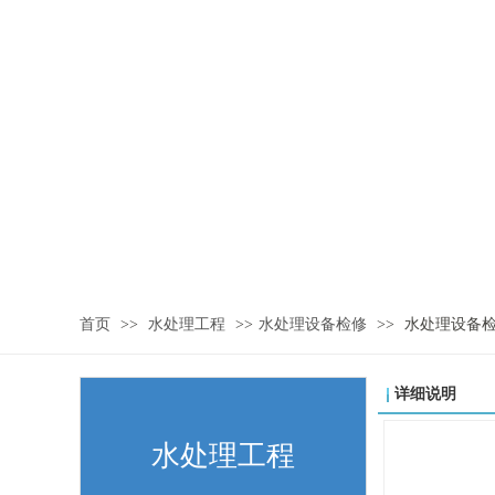
首页
>>
水处理工程
>>
水处理设备检修
>>
水处理设备
详细说明
水处理工程