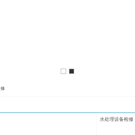
检修
水处理设备检修