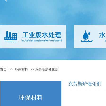
首页
>>
环保材料
>>
克劳斯炉催化剂
克劳斯炉催化剂
环保材料