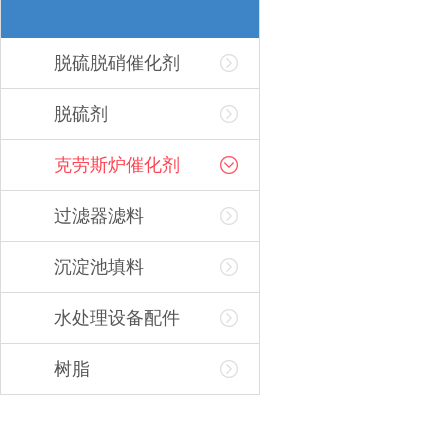
脱硫脱硝催化剂
脱硫剂
克劳斯炉催化剂
过滤器滤料
沉淀池填料
水处理设备配件
树脂