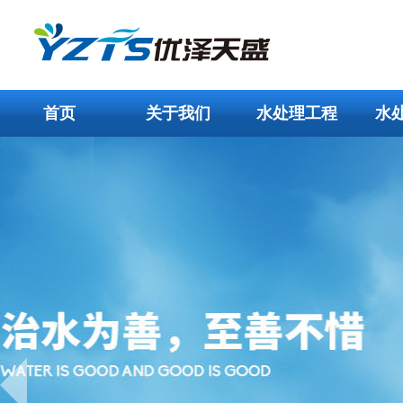
首页
关于我们
水处理工程
水