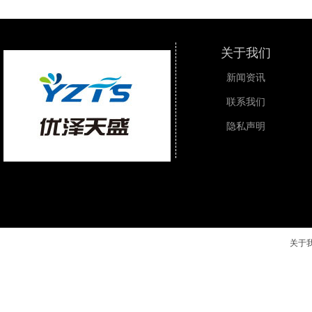
关于我们
新闻资讯
联系我们
隐私声明
关于